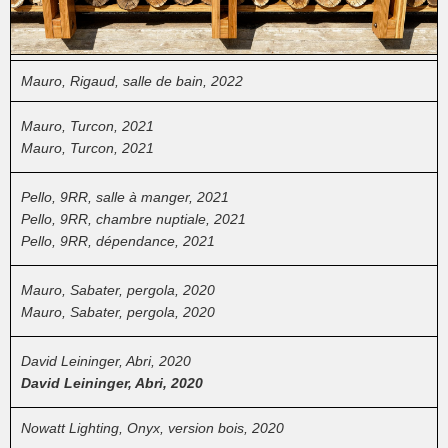
Alpha Immo, Communica, 2022
Alpha Immo, Communica, hall d'accueil, 2022
Mauro, Rigaud, salle de bain, 2022
Mauro, Turcon, 2021
Mauro, Turcon, 2021
Pello, 9RR, salle à manger, 2021
Pello, 9RR, chambre nuptiale, 2021
Pello, 9RR, dépendance, 2021
Mauro, Sabater, pergola, 2020
Mauro, Sabater, pergola, 2020
David Leininger, Abri, 2020
David Leininger, Abri, 2020
Nowatt Lighting, Onyx, version bois, 2020